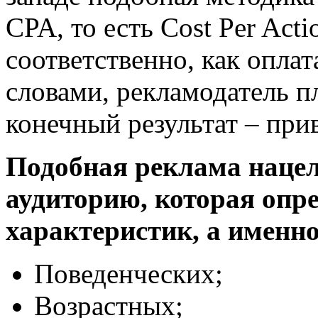
CPA, то есть Cost Per Acti
соответственно, как опла
словами, рекламодатель п
конечный результат – при
Подобная реклама наце
аудиторию, которая опр
характеристик, а именно
Поведенческих;
Возрастных;