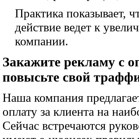
Практика показывает, 
действие ведет к увел
компании.
Закажите рекламу с оп
повысьте свой трафф
Наша компания предлагает
оплату за клиента на наи
Сейчас встречаются руков