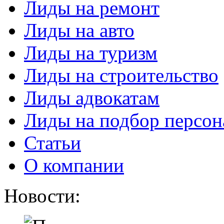
Лиды на ремонт
Лиды на авто
Лиды на туризм
Лиды на строительство
Лиды адвокатам
Лиды на подбор персон
Статьи
О компании
Новости: