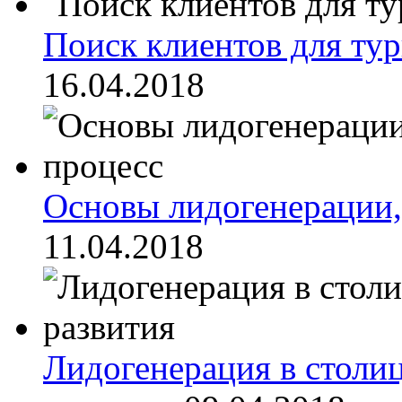
Поиск клиентов для тур
16.04.2018
Основы лидогенерации, 
11.04.2018
Лидогенерация в столи