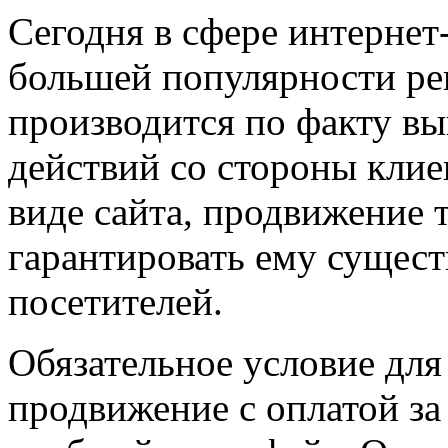
Сегодня в сфере интернет
большей популярности рек
производится по факту в
действий со стороны кли
виде сайта, продвижение 
гарантировать ему сущест
посетителей.
Обязательное условие для
продвижение с оплатой за