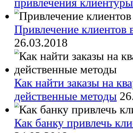
привлечения клиентуры
Привлечение клиентов
26.03.2018
Как найти заказы на кв
действенные методы
26
Как банку привлечь кли