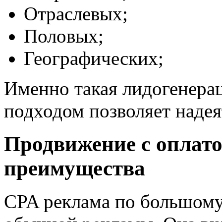
Отраслевых;
Половых;
Географических;
Именно такая лидогенера
подходом позволяет надея
Продвижение с оплато
преимущества
CPA реклама по большому 