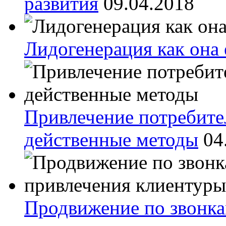
развития
09.04.2018
Лидогенерация как она 
Привлечение потребител
действенные методы
04
Продвижение по звонка