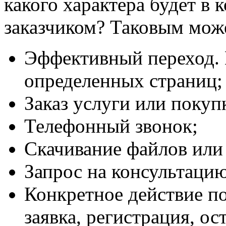
какого характера будет в 
заказчиком? Таковым мож
Эффективный переход.
определенных страниц;
Заказ услуги или покупк
Телефонный звонок;
Скачивание файлов или
Запрос на консультацию
Конкретное действие п
заявка, регистрация, ос