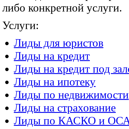
либо конкретной услуги.
Услуги:
Лиды для юристов
Лиды на кредит
Лиды на кредит под зал
Лиды на ипотеку
Лиды по недвижимости
Лиды на страхование
Лиды по КАСКО и ОС