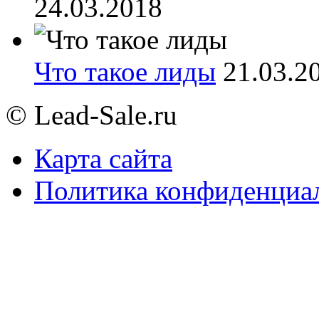
24.03.2018
Что такое лиды
21.03.2
© Lead-Sale.ru
Карта сайта
Политика конфиденциа