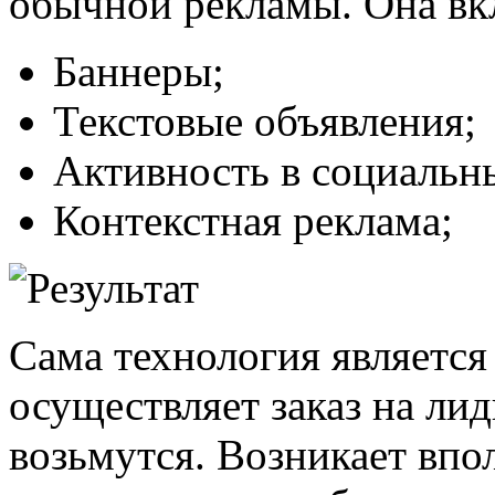
обычной рекламы. Она вкл
Баннеры;
Текстовые объявления;
Активность в социальны
Контекстная реклама;
Сама технология является
осуществляет заказ на лид
возьмутся. Возникает впо