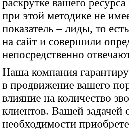
раскрутке вашего ресурса
при этой методике не име
показатель – лиды, то ест
на сайт и совершили опре
непосредственно отвечают
Наша компания гарантиру
в продвижение вашего пор
влияние на количество зво
клиентов. Вашей задачей о
необходимости приобретен