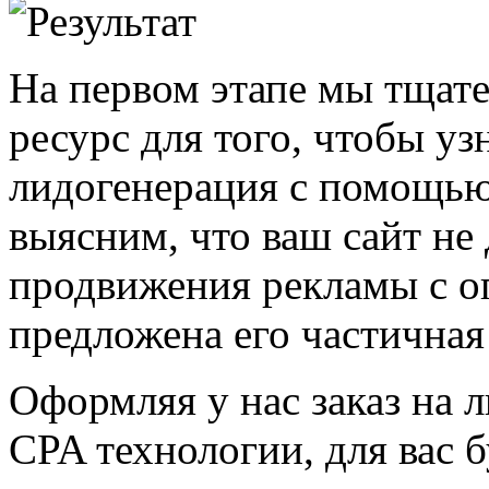
На первом этапе мы тщат
ресурс для того, чтобы уз
лидогенерация с помощью
выясним, что ваш сайт не
продвижения рекламы с оп
предложена его частичная
Оформляя у нас заказ на 
CPA технологии, для вас 